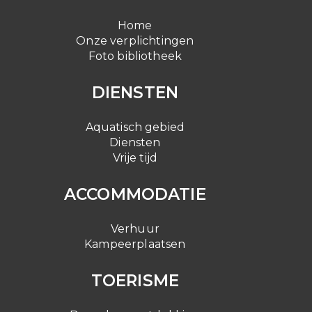
Home
Onze verplichtingen
Foto bibliotheek
DIENSTEN
Aquatisch gebied
Diensten
Vrije tijd
ACCOMMODATIE
Verhuur
Kampeerplaatsen
TOERISME