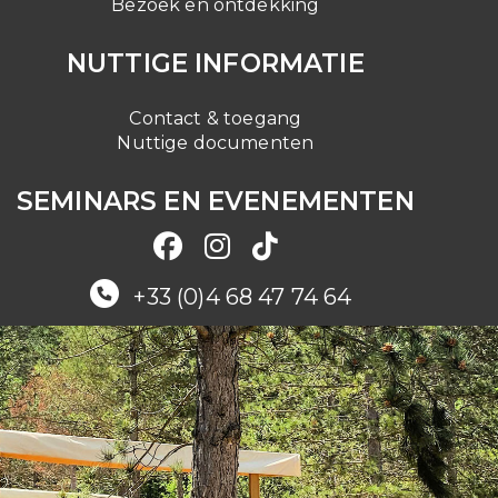
Bezoek en ontdekking
NUTTIGE INFORMATIE
Contact & toegang
Nuttige documenten
SEMINARS EN EVENEMENTEN
+33 (0)4 68 47 74 64