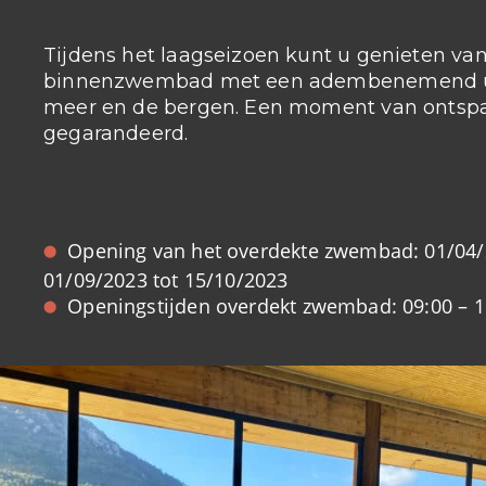
Tijdens het laagseizoen kunt u genieten va
binnenzwembad met een adembenemend ui
meer en de bergen. Een moment van ontsp
gegarandeerd.
Opening van het overdekte zwembad: 01/04/2
01/09/2023 tot 15/10/2023
Openingstijden overdekt zwembad: 09:00 – 1