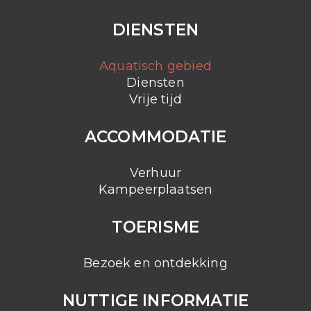
DIENSTEN
Aquatisch gebied
Diensten
Vrije tijd
ACCOMMODATIE
Verhuur
Kampeerplaatsen
TOERISME
Bezoek en ontdekking
NUTTIGE INFORMATIE