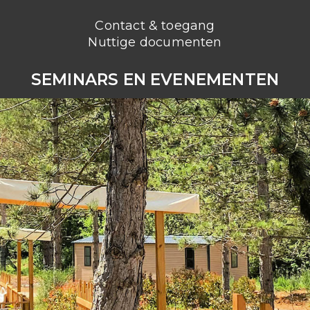
Contact & toegang
Nuttige documenten
SEMINARS EN EVENEMENTEN