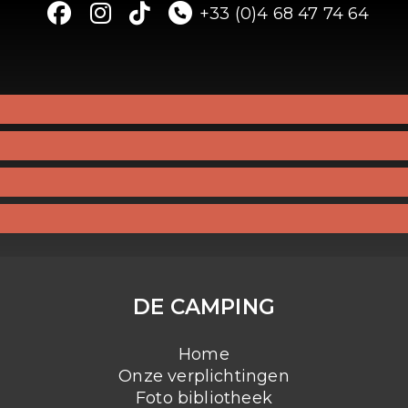
+33 (0)4 68 47 74 64
DE CAMPING
Home
Onze verplichtingen
Foto bibliotheek