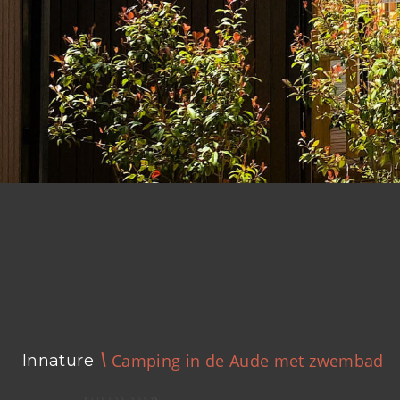
Camping in de Aude met zwembad
Innature