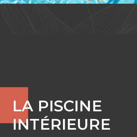
LA PISCINE
INTÉRIEURE