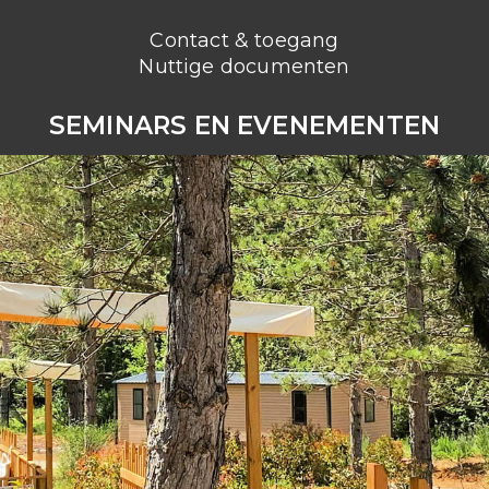
Contact & toegang
Nuttige documenten
SEMINARS EN EVENEMENTEN