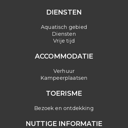
DIENSTEN
Aquatisch gebied
Diensten
Vrije tijd
ACCOMMODATIE
Verhuur
Kampeerplaatsen
TOERISME
Bezoek en ontdekking
NUTTIGE INFORMATIE