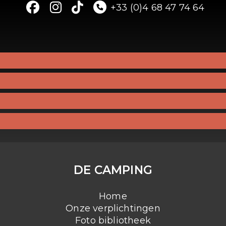
+33 (0)4 68 47 74 64
DE CAMPING
Home
Onze verplichtingen
Foto bibliotheek