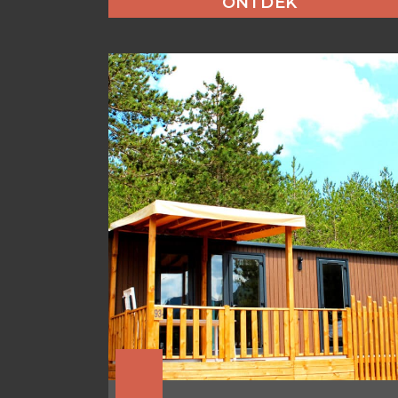
ONTDEK