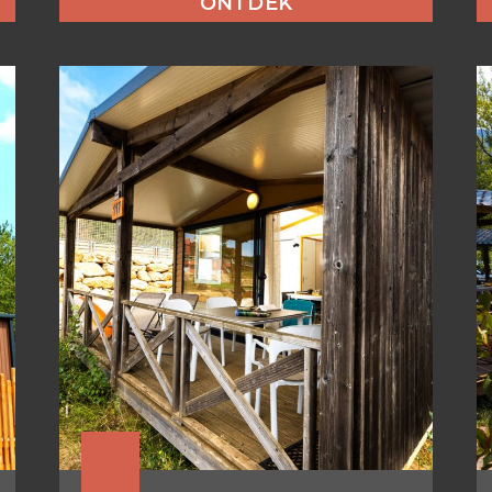
ONTDEK