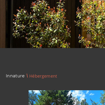
Hébergement
Innature