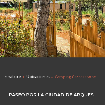
Camping Carcassonne
Innature
Ubicaciones
PASEO POR LA CIUDAD DE ARQUES