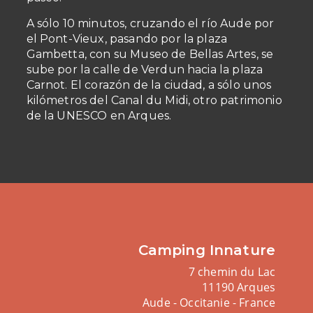
A sólo 10 minutos, cruzando el río Aude por
el Pont-Vieux, pasando por la plaza
Gambetta, con su Museo de Bellas Artes, se
sube por la calle de Verdun hacia la plaza
Carnot. El corazón de la ciudad, a sólo unos
kilómetros del Canal du Midi, otro patrimonio
de la UNESCO en Arques.
Camping Innature
7 chemin du Lac
11190 Arques
Aude - Occitanie - France