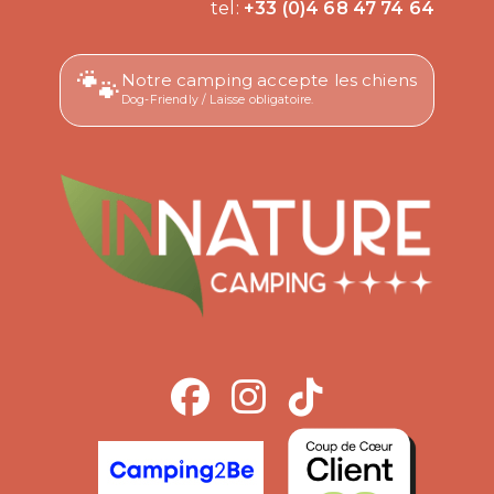
tel:
+33 (0)4 68 47 74 64
🐾
Notre camping accepte les chiens
Dog-Friendly / Laisse obligatoire.