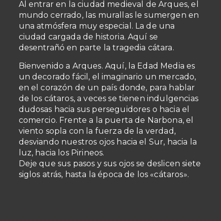
Al entrar en la ciudad medieval de Arques, el
mundo cerrado, las murallas le sumergen en
una atmósfera muy especial. La de una
ciudad cargada de historia. Aquí se
desentrañó en parte la tragedia cátara.
Bienvenido a Arques. Aquí, la Edad Media es
un decorado fácil, el imaginario un mercado,
en el corazón de un país donde, para hablar
de los cátaros, a veces se tienen indulgencias
dudosas hacia sus perseguidores o hacia el
comercio. Frente a la puerta de Narbona, el
viento sopla con la fuerza de la verdad,
desviando nuestros ojos hacia el Sur, hacia la
luz, hacia los Pirineos.
Deje que sus pasos y sus ojos se deslicen siete
siglos atrás, hasta la época de los «cátaros».