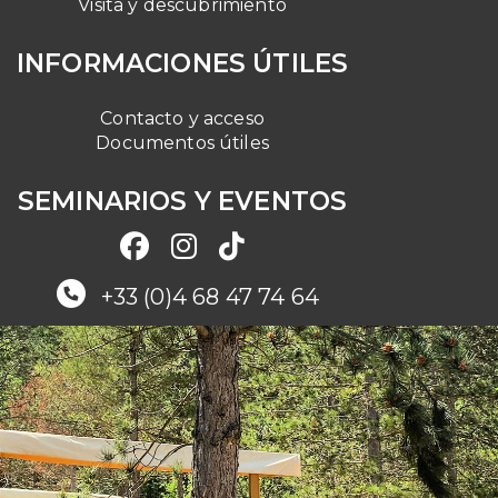
Visita y descubrimiento
INFORMACIONES ÚTILES
Contacto y acceso
Documentos útiles
SEMINARIOS Y EVENTOS
+33 (0)4 68 47 74 64