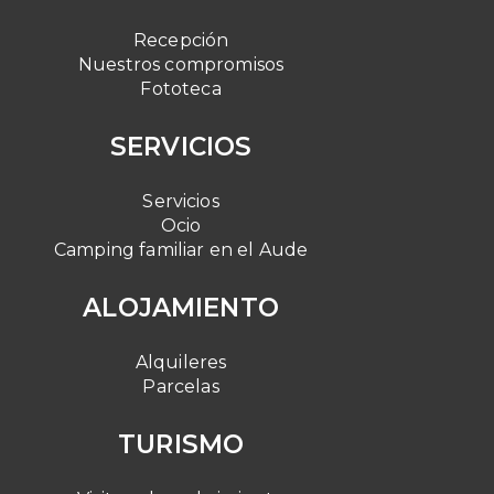
Recepción
Nuestros compromisos
Fototeca
SERVICIOS
Servicios
Ocio
Camping familiar en el Aude
ALOJAMIENTO
Alquileres
Parcelas
TURISMO