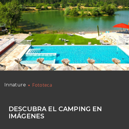
Fototeca
Innature
DESCUBRA EL CAMPING EN
IMÁGENES