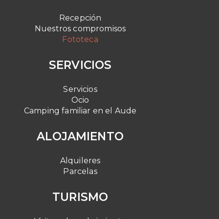
Recepción
Nuestros compromisos
Fototeca
SERVICIOS
Servicios
Ocio
Camping familiar en el Aude
ALOJAMIENTO
Alquileres
Parcelas
TURISMO