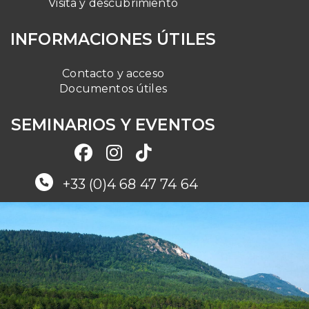
Visita y descubrimiento
INFORMACIONES ÚTILES
Contacto y acceso
Documentos útiles
SEMINARIOS Y EVENTOS
+33 (0)4 68 47 74 64