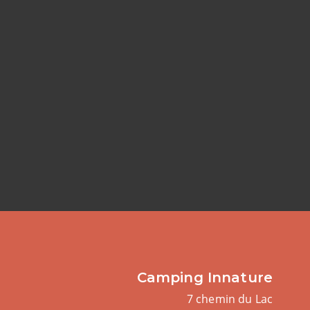
Camping Innature
7 chemin du Lac