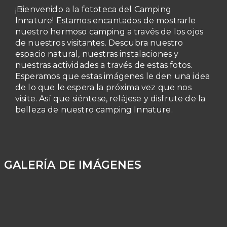
¡Bienvenido a la fototeca del Camping
Innature! Estamos encantados de mostrarle
nuestro hermoso camping a través de los ojos
de nuestros visitantes. Descubra nuestro
espacio natural, nuestras instalaciones y
nuestras actividades a través de estas fotos.
Esperamos que estas imágenes le den una idea
de lo que le espera la próxima vez que nos
visite. Así que siéntese, relájese y disfrute de la
belleza de nuestro camping Innature.
GALERÍA DE IMÁGENES