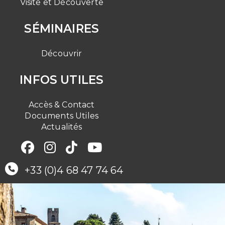
Visite et Découverte
SÉMINAIRES
Découvrir
INFOS UTILES
Accès & Contact
Documents Utiles
Actualités
+33 (0)4 68 47 74 64