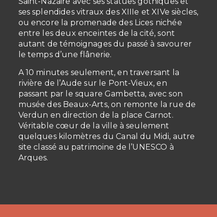
Saint-Nazaire avec ses statues gothiques et
ses splendides vitraux des XIIIe et XIVe siècles,
ou encore la promenade des Lices nichée
entre les deux enceintes de la cité, sont
autant de témoignages du passé à savourer
le temps d’une flânerie.
A 10 minutes seulement, en traversant la
rivière de l’Aude sur le Pont-Vieux, en
passant par le square Gambetta, avec son
musée des Beaux-Arts, on remonte la rue de
Verdun en direction de la place Carnot.
Véritable cœur de la ville à seulement
quelques kilomètres du Canal du Midi, autre
site classé au patrimoine de l’UNESCO à
Arques.