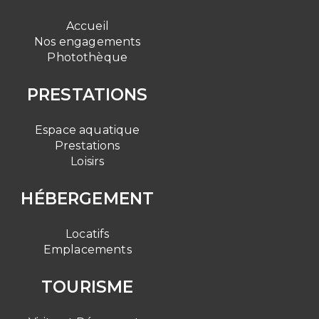
Accueil
Nos engagements
Photothèque
PRESTATIONS
Espace aquatique
Prestations
Loisirs
HÉBERGEMENT
Locatifs
Emplacements
TOURISME