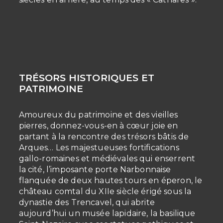
TRÉSORS HISTORIQUES ET
PATRIMOINE
Amoureux du patrimoine et des vieilles
pierres, donnez-vous-en à cœur joie en
partant à la rencontre des trésors bâtis de
Arques… Les majestueuses fortifications
gallo-romaines et médiévales qui enserrent
la cité, l’imposante porte Narbonnaise
flanquée de deux hautes tours en éperon, le
château comtal du XIIe siècle érigé sous la
dynastie des Trencavel, qui abrite
aujourd’hui un musée lapidaire, la basilique