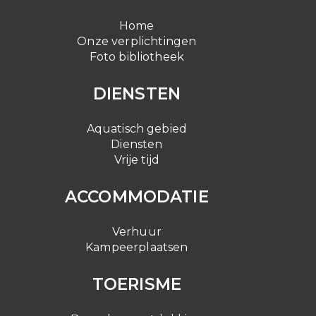
Home
Onze verplichtingen
Foto bibliotheek
DIENSTEN
Aquatisch gebied
Diensten
Vrije tijd
ACCOMMODATIE
Verhuur
Kampeerplaatsen
TOERISME