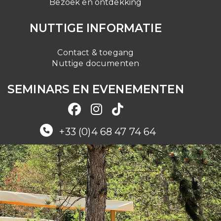
Bezoek en ontdekking
NUTTIGE INFORMATIE
Contact & toegang
Nuttige documenten
SEMINARS EN EVENEMENTEN
+33 (0)4 68 47 74 64