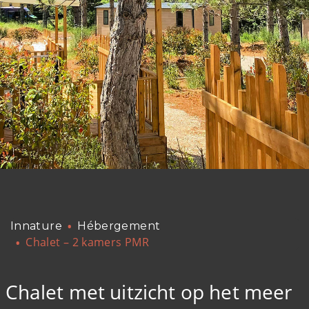
Innature
Hébergement
Chalet – 2 kamers PMR
Chalet met uitzicht op het meer