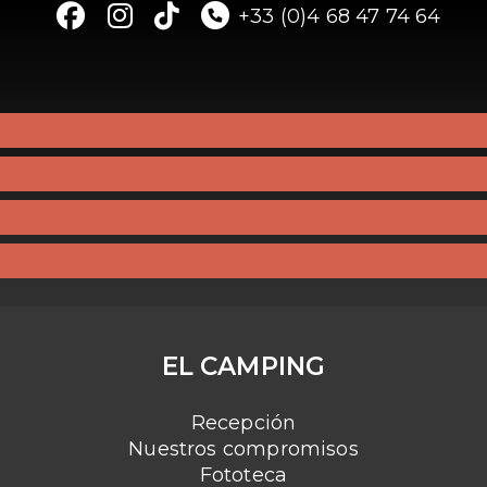
+33 (0)4 68 47 74 64
EL CAMPING
Recepción
Nuestros compromisos
Fototeca