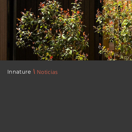
Noticias
Innature