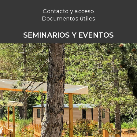
Contacto y acceso
Documentos útiles
SEMINARIOS Y EVENTOS