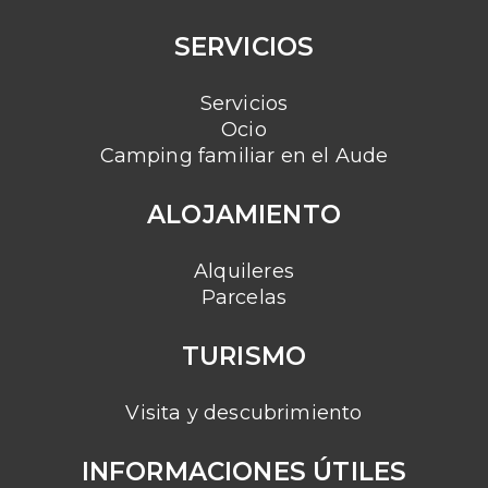
SERVICIOS
Servicios
Ocio
Camping familiar en el Aude
ALOJAMIENTO
Alquileres
Parcelas
TURISMO
Visita y descubrimiento
INFORMACIONES ÚTILES