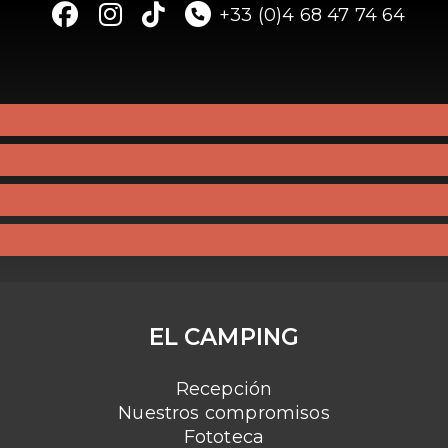
+33 (0)4 68 47 74 64
EL CAMPING
Recepción
Nuestros compromisos
Fototeca