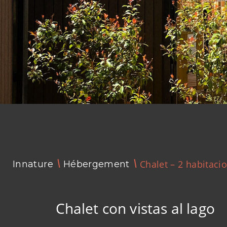
Chalet – 2 habitaci
Innature
Hébergement
Chalet con vistas al lago