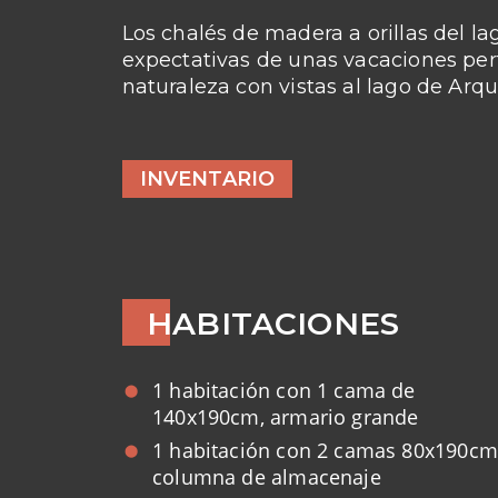
Los chalés de madera a orillas del l
expectativas de unas vacaciones per
naturaleza con vistas al lago de Arqu
INVENTARIO
HABITACIONES
1 habitación con 1 cama de
140x190cm, armario grande
1 habitación con 2 camas 80x190cm
columna de almacenaje