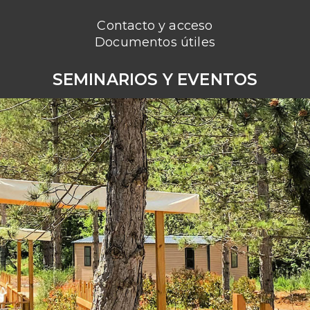
Contacto y acceso
Documentos útiles
SEMINARIOS Y EVENTOS