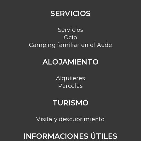
SERVICIOS
Servicios
Ocio
Camping familiar en el Aude
ALOJAMIENTO
Alquileres
Parcelas
TURISMO
Visita y descubrimiento
INFORMACIONES ÚTILES