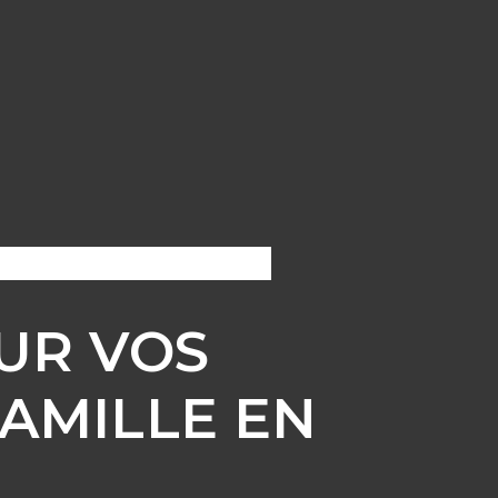
UR VOS
AMILLE EN