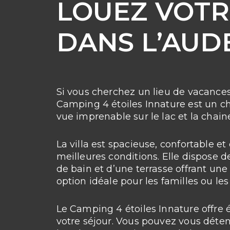
LOUEZ VOTR
DANS L’AUD
Si vous cherchez un lieu de vacances 
Camping 4 étoiles Innature est un cho
vue imprenable sur le lac et la cha
La villa est spacieuse, confortable 
meilleures conditions. Elle dispose d
de bain et d’une terrasse offrant une
option idéale pour les familles ou le
Le Camping 4 étoiles Innature offre
votre séjour. Vous pouvez vous déten