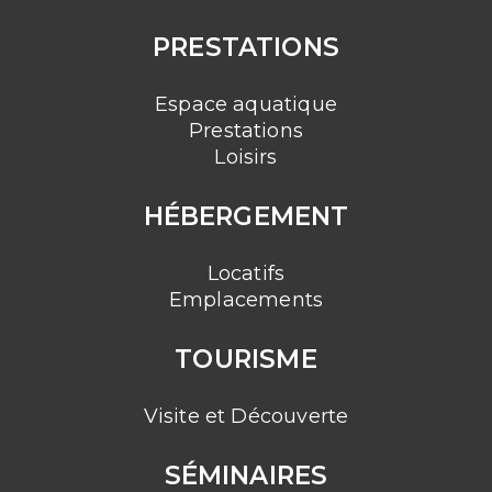
PRESTATIONS
Espace aquatique
Prestations
Loisirs
HÉBERGEMENT
Locatifs
Emplacements
TOURISME
Visite et Découverte
SÉMINAIRES