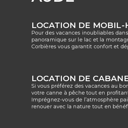
LOCATION DE MOBIL-
Pour des vacances inoubliables dans 
panoramique sur le lac et la montagn
Corbières vous garantit confort et d
LOCATION DE CABANE
Si vous préférez des vacances au bor
votre canne à pêche tout en profita
Imprégnez-vous de l’atmosphère pais
renouer avec la nature tout en bénéf