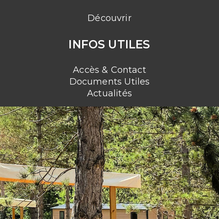
Découvrir
INFOS UTILES
Accès & Contact
Documents Utiles
Actualités