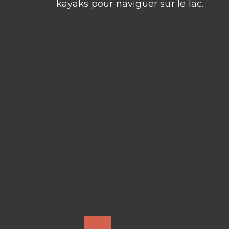
kayaks pour naviguer sur le lac.