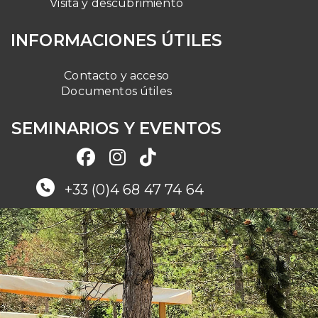
Visita y descubrimiento
INFORMACIONES ÚTILES
Contacto y acceso
Documentos útiles
SEMINARIOS Y EVENTOS
+33 (0)4 68 47 74 64