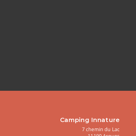
Camping Innature
7 chemin du Lac