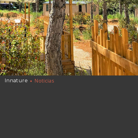
Noticias
Innature