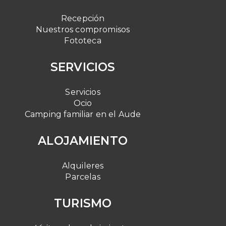
Recepción
Nuestros compromisos
Fototeca
SERVICIOS
Servicios
Ocio
Camping familiar en el Aude
ALOJAMIENTO
Alquileres
Parcelas
TURISMO