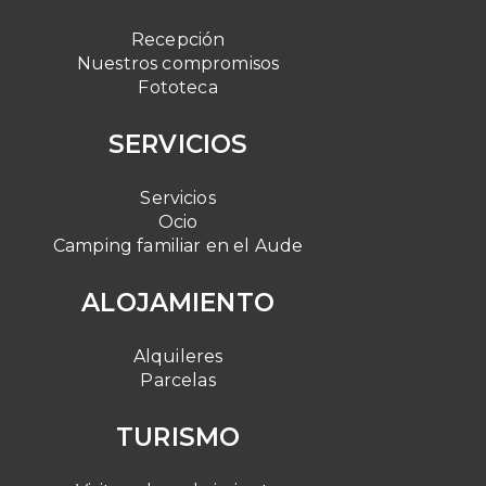
Recepción
Nuestros compromisos
Fototeca
SERVICIOS
Servicios
Ocio
Camping familiar en el Aude
ALOJAMIENTO
Alquileres
Parcelas
TURISMO