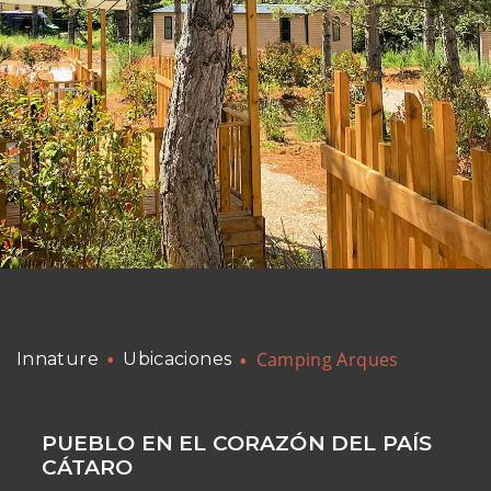
Camping Arques
Innature
Ubicaciones
PUEBLO EN EL CORAZÓN DEL PAÍS
CÁTARO