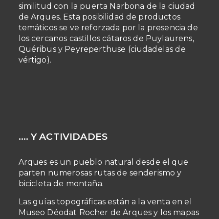
similitud con la puerta Narbona de la ciudad
de Arques. Esta posibilidad de productos
temáticos se ve reforzada por la presencia de
los cercanos castillos cátaros de Puylaurens,
Quéribus y Peyreperthuse (ciudadelas de
vértigo).
…. Y ACTIVIDADES
Arques es un pueblo natural desde el que
parten numerosas rutas de senderismo y
bicicleta de montaña.
Las guías topográficas están a la venta en el
Museo Déodat Rocher de Arques y los mapas