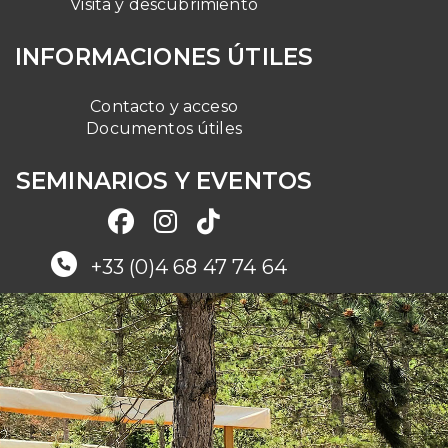
Visita y descubrimiento
INFORMACIONES ÚTILES
Contacto y acceso
Documentos útiles
SEMINARIOS Y EVENTOS
+33 (0)4 68 47 74 64