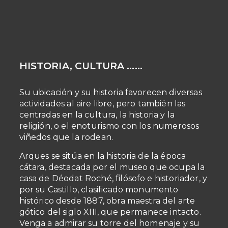
HISTORIA, CULTURA ……
Su ubicación y su historia favorecen diversas
actividades al aire libre, pero también las
centradas en la cultura, la historia y la
religión, o el enoturismo con los numerosos
viñedos que la rodean.
Arques se sitúa en la historia de la época
cátara, destacada por el museo que ocupa la
casa de Déodat Roché, filósofo e historiador, y
por su Castillo, clasificado monumento
histórico desde 1887, obra maestra del arte
gótico del siglo XIII, que permanece intacto.
Venga a admirar su torre del homenaje y su