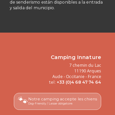
de senderismo están disponibles a la entrada
y salida del municipio.
Camping Innature
7 chemin du Lac
11190 Arques
Aude - Occitanie - France
tel:
+33 (0)4 68 47 74 64
🐾
Notre camping accepte les chiens
Dog-Friendly / Laisse obligatoire.