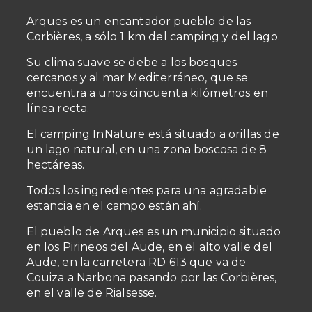
Arques es un encantador pueblo de las
Corbières, a sólo 1 km del camping y del lago.
Su clima suave se debe a los bosques
cercanos y al mar Mediterráneo, que se
encuentra a unos cincuenta kilómetros en
línea recta.
El camping InNature está situado a orillas de
un lago natural, en una zona boscosa de 8
hectáreas.
Todos los ingredientes para una agradable
estancia en el campo están ahí.
El pueblo de Arques es un municipio situado
en los Pirineos del Aude, en el alto valle del
Aude, en la carretera RD 613 que va de
Couiza a Narbona pasando por las Corbières,
en el valle de Rialsesse.