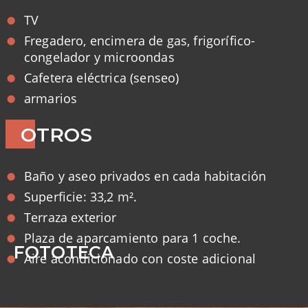
TV
Fregadero, encimera de gas, frigorífico-
congelador y microondas
Cafetera eléctrica (senseo)
armarios
OTROS
Baño y aseo privados en cada habitación
Superficie: 33,2 m².
Terraza exterior
Plaza de aparcamiento para 1 coche.
FOTOTECA
Aire acondicionado con coste adicional