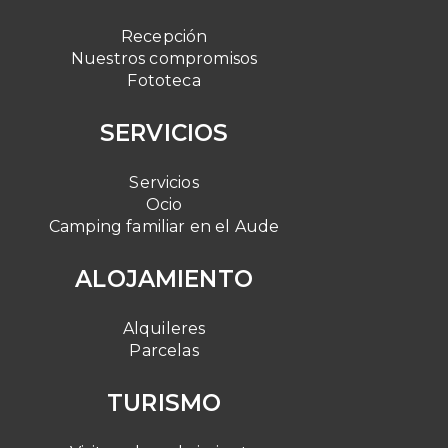
Recepción
Nuestros compromisos
Fototeca
SERVICIOS
Servicios
Ocio
Camping familiar en el Aude
ALOJAMIENTO
Alquileres
Parcelas
TURISMO