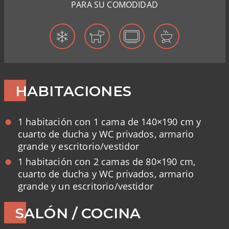
PARA SU COMODIDAD
HABITACIONES
1 habitación con 1 cama de 140×190 cm y
cuarto de ducha y WC privados, armario
grande y escritorio/vestidor
1 habitación con 2 camas de 80×190 cm,
cuarto de ducha y WC privados, armario
grande y un escritorio/vestidor
SALÓN / COCINA