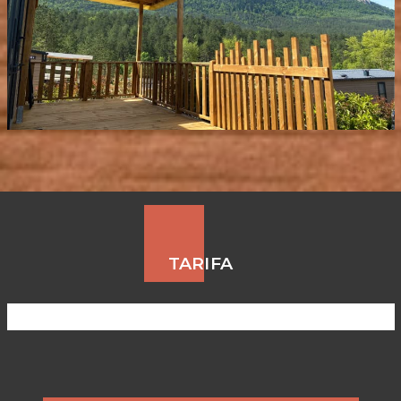
TARIFA