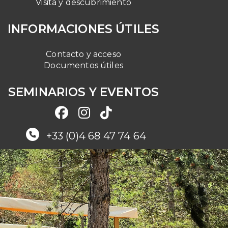
Visita y descubrimiento
INFORMACIONES ÚTILES
Contacto y acceso
Documentos útiles
SEMINARIOS Y EVENTOS
+33 (0)4 68 47 74 64